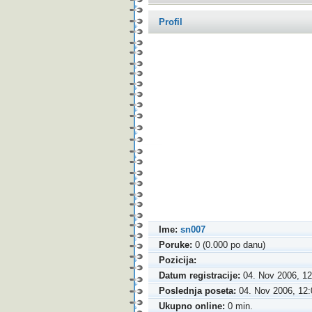
Profil
Ime:
sn007
Poruke:
0 (0.000 po danu)
Pozicija:
Datum registracije:
04. Nov 2006, 12
Poslednja poseta:
04. Nov 2006, 12:
Ukupno online:
0 min.