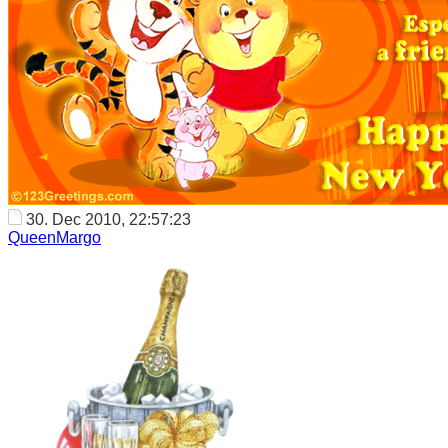
30. Dec 2010, 22:57:23
QueenMargo