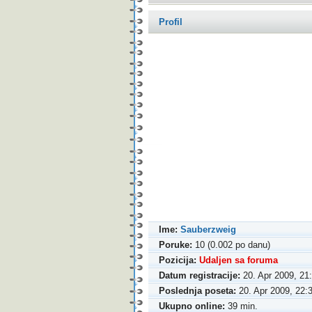
Profil
Ime:
Sauberzweig
Poruke:
10 (0.002 po danu)
Pozicija:
Udaljen sa foruma
Datum registracije:
20. Apr 2009, 21
Poslednja poseta:
20. Apr 2009, 22:
Ukupno online:
39 min.