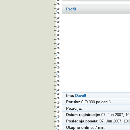
Profil
Ime:
Dave9
Poruke:
0 (0.000 po danu)
Pozicija:
Datum registracije:
07. Jun 2007, 10
Poslednja poseta:
07. Jun 2007, 10:
Ukupno online:
7 min.