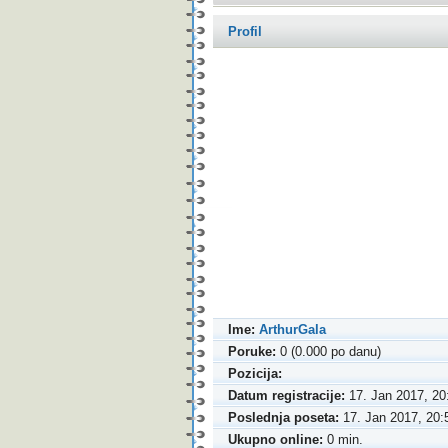
Profil
Ime:
ArthurGala
Poruke:
0 (0.000 po danu)
Pozicija:
Datum registracije:
17. Jan 2017, 20
Poslednja poseta:
17. Jan 2017, 20:
Ukupno online:
0 min.