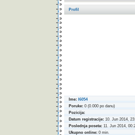
Profil
Ime:
I6054
Poruke:
0 (0.000 po danu)
Pozicija:
Datum registracije:
10. Jun 2014, 23
Poslednja poseta:
11. Jun 2014, 00:
Ukupno online:
0 min.