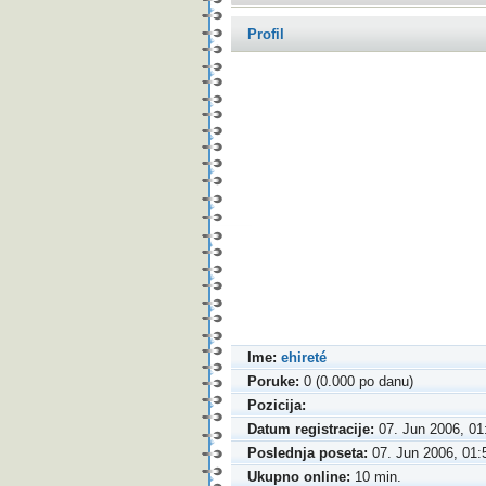
Profil
Ime:
ehireté
Poruke:
0 (0.000 po danu)
Pozicija:
Datum registracije:
07. Jun 2006, 01
Poslednja poseta:
07. Jun 2006, 01:
Ukupno online:
10 min.