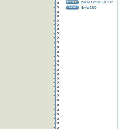
Mozilla Firefox 2.0.0.12
Nokia 6300