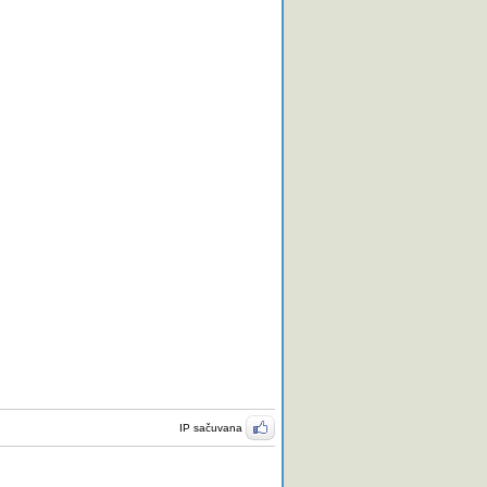
IP sačuvana