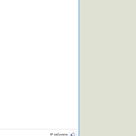
IP sačuvana