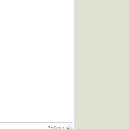
IP sačuvana