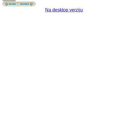
Na desktop verziju