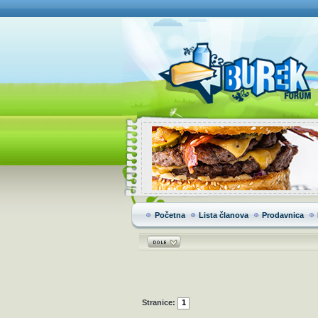
Početna
Lista članova
Prodavnica
Stranice:
1