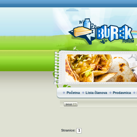
Početna
Lista članova
Prodavnica
Stranice:
1