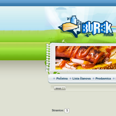
Početna
Lista članova
Prodavnica
Stranice:
1